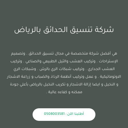
شركة تنسيق الحدائق بالرياض
هي أفضل شركة متخصصة في مجال تنسيق الحدائق . وتصميم
الإستراحات . وتركيب العشب والثيل الطبيعي والصناعي . وتركيب
العشب الجداري . وتركيب شبكات الري بالرش . وشبكات الري
الاوتوماتيكية . و عمل وتركيب أنظمة الرذاذ والضباب و زراعة الاشجار
و النخيل و ايضا إزالة الاشجار و تكريب النخيل بالرياض بأعلي جودة
ممكنه و كفاءه عالية .
أطلبنا الآن : 0508003581