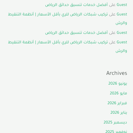
Guest
على
أفضل خدمات تنسيق حدائق الرياض
Guest
على
تركيب شبكات الرياض للري بأقل الأسعار | أنظمة التنقيط
والرش
Guest
على
أفضل خدمات تنسيق حدائق الرياض
Guest
على
تركيب شبكات الرياض للري بأقل الأسعار | أنظمة التنقيط
والرش
Archives
يونيو 2026
مايو 2026
فبراير 2026
يناير 2026
ديسمبر 2025
نوفمبر 2025