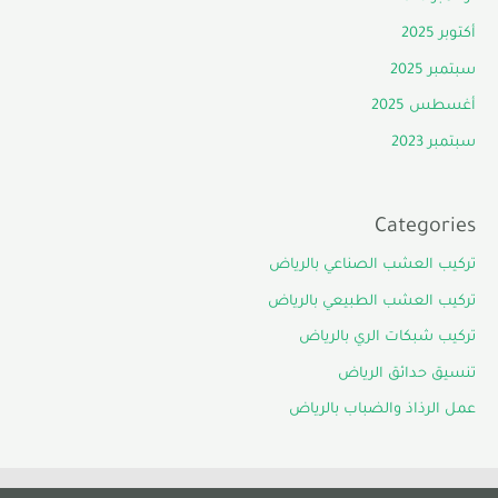
أكتوبر 2025
سبتمبر 2025
أغسطس 2025
سبتمبر 2023
Categories
تركيب العشب الصناعي بالرياض
تركيب العشب الطبيعي بالرياض
تركيب شبكات الري بالرياض
تنسيق حدائق الرياض
عمل الرذاذ والضباب بالرياض