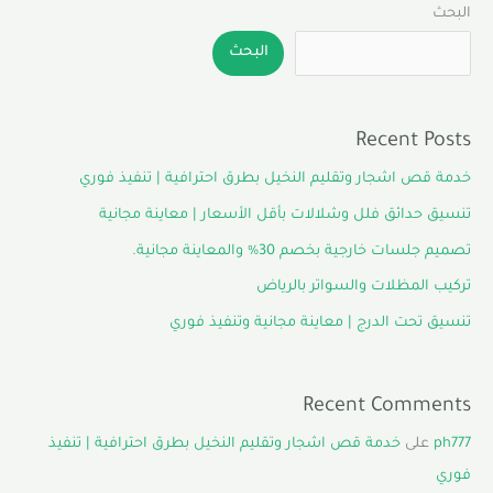
البحث
البحث
Recent Posts
خدمة قص اشجار وتقليم النخيل بطرق احترافية | تنفيذ فوري
تنسيق حدائق فلل وشلالات بأقل الأسعار | معاينة مجانية
تصميم جلسات خارجية بخصم 30% والمعاينة مجانية.
تركيب المظلات والسواتر بالرياض
تنسيق تحت الدرج | معاينة مجانية وتنفيذ فوري
Recent Comments
ph777
على
خدمة قص اشجار وتقليم النخيل بطرق احترافية | تنفيذ
فوري