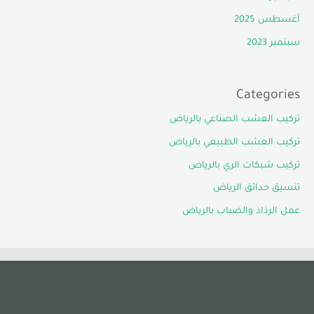
أغسطس 2025
سبتمبر 2023
Categories
تركيب العشب الصناعي بالرياض
تركيب العشب الطبيعي بالرياض
تركيب شبكات الري بالرياض
تنسيق حدائق الرياض
عمل الرذاذ والضباب بالرياض