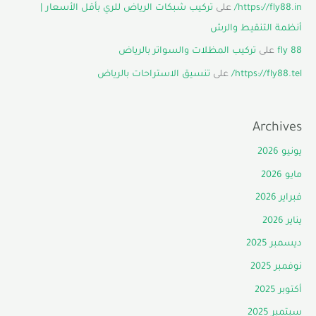
https://fly88.in/
على
تركيب شبكات الرياض للري بأقل الأسعار |
أنظمة التنقيط والرش
fly 88
على
تركيب المظلات والسواتر بالرياض
https://fly88.tel/
على
تنسيق الاستراحات بالرياض
Archives
يونيو 2026
مايو 2026
فبراير 2026
يناير 2026
ديسمبر 2025
نوفمبر 2025
أكتوبر 2025
سبتمبر 2025