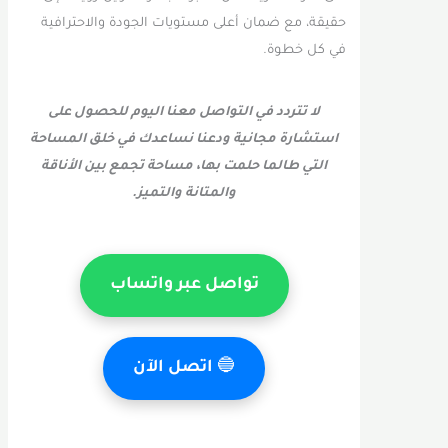
حقيقة، مع ضمان أعلى مستويات الجودة والاحترافية
في كل خطوة.
لا تتردد في التواصل معنا اليوم للحصول على
استشارة مجانية ودعنا نساعدك في خلق المساحة
التي طالما حلمت بها، مساحة تجمع بين الأناقة
والمتانة والتميز.
تواصل عبر واتساب
🔵
اتصل الآن