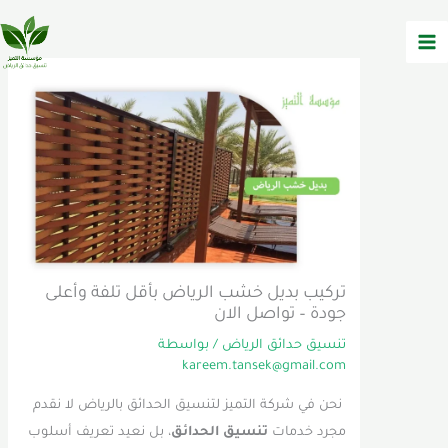
وى
تركيب بديل خشب الرياض بأقل تلفة وأعلى
جودة – تواصل الان
تنسيق حدائق الرياض
/ بواسطة
kareem.tansek@gmail.com
نحن في شركة التميز لتنسيق الحدائق بالرياض لا نقدم
مجرد خدمات
تنسيق الحدائق
، بل نعيد تعريف أسلوب