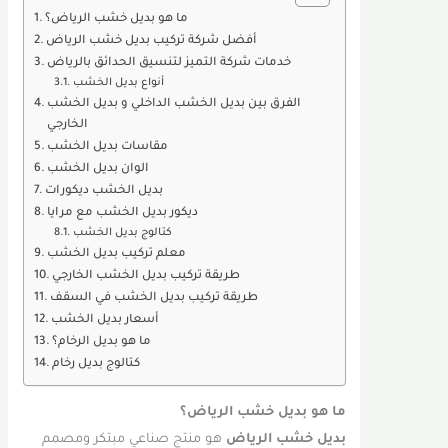
ما هو بديل خشب الرياض؟
أفضل شركة تركيب بديل خشب الرياض
خدمات شركة التميز لتنسيق الحدائق بالرياض
أنواع بديل الخشب
الفرق بين بديل الخشب الداخلي و بديل الخشب
الخارجي
مقاسات بديل الخشب
الوان بديل الخشب
بديل الخشب ديكورات
ديكور بديل الخشب مع مرايا
كتالوج بديل الخشب
معلم تركيب بديل الخشب
طريقة تركيب بديل الخشب الخارجي
طريقة تركيب بديل الخشب في السقف
أسعار بديل الخشب
ما هو بديل الرخام؟
كتالوج بديل رخام
ما هو بديل خشب الرياض؟
بديل خشب الرياض
هو منتج صناعي مبتكر ومصمم