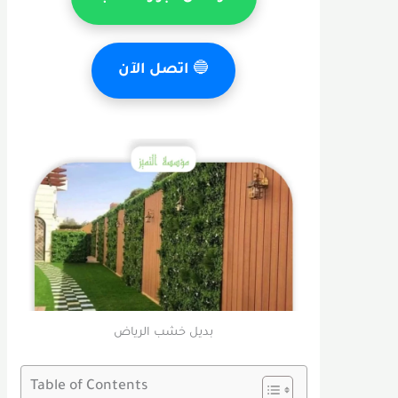
🔵
اتصل الآن
بديل خشب الرياض
Table of Contents