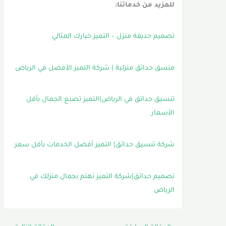
للمزيد من خدماتنا:
تصميم حديقة منزل – التميز خيارك المثالي
منسق حدائق منزلية | شركة التميز الأفضل في الرياض
تنسيق حدائق في الرياض|التميز تصنع الجمال بأقل
الأسعار
شركة تنسيق حدائق| التميز أفضل الخدمات بأقل سعر
تصميم حدائق|شركة التميز تهتم بجمال منزلك في
الرياض