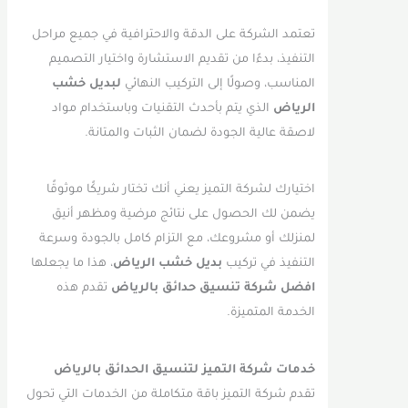
تعتمد الشركة على الدقة والاحترافية في جميع مراحل
التنفيذ، بدءًا من تقديم الاستشارة واختيار التصميم
المناسب، وصولًا إلى التركيب النهائي
لبديل خشب
الرياض
الذي يتم بأحدث التقنيات وباستخدام مواد
لاصقة عالية الجودة لضمان الثبات والمتانة.
اختيارك لشركة التميز يعني أنك تختار شريكًا موثوقًا
يضمن لك الحصول على نتائج مرضية ومظهر أنيق
لمنزلك أو مشروعك، مع التزام كامل بالجودة وسرعة
التنفيذ في تركيب
بديل خشب الرياض
، هذا ما يجعلها
افضل شركة تنسيق حدائق بالرياض
تقدم هذه
الخدمة المتميزة.
خدمات شركة التميز لتنسيق الحدائق بالرياض
تقدم شركة التميز باقة متكاملة من الخدمات التي تحول