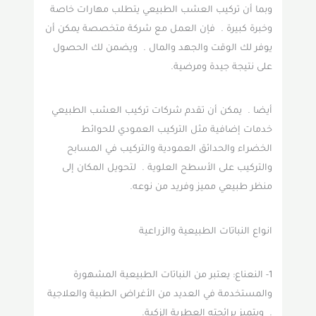
وبما أن تركيب العشب الطبيعي يتطلب مهارات خاصة
وخبرة كبيرة . فإن العمل مع شركة متخصصة يمكن أن
يوفر لك الوقت والجهد والمال . ويضمن لك الحصول
على نتيجة جيدة ومرضية.
أيضا . يمكن أن تقدم شركات تركيب العشب الطبيعي
خدمات إضافية مثل التركيب العمودي للحوائط
الخضراء والحدائق العمودية والتركيب في المسابح
والتركيب على الأسطح العلوية . لتحويل المكان إلى
منظر طبيعي مميز وفريد من نوعه.
انواع النباتات الطبيعية والزراعية
1- النعناع: يعتبر من النباتات الطبيعية المشهورة
والمستخدمة في العديد من الأغراض الطبية والعلاجية
. ويتميز برائحته العطرية الزكية.