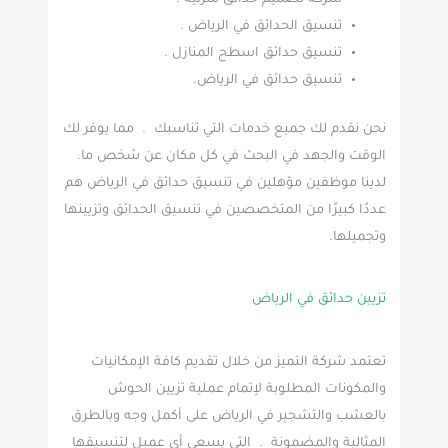
تنسيق الحدائق في الرياض .
تنسيق حدائق اسطح المنازل .
تنسيق حدائق في الرياض.
نحن نقدم لك جميع خدمات التي تناسبك . مما يوفر لك
الوقت والجهد في البحث في كل مكان عن شخص ما.
لدينا موظفين مؤهلين في تنسيق حدائق في الرياض هم
عددًا كبيرًا من المتخصصين في تنسيق الحدائق وتزيينها
وتجميلها.
تزيين حدائق في الرياض
تعتمد شركة التميز من خلال تقديم كافة الإمكانيات
والمكونات المطلوبة لإتمام عملية تزيين الحوش
بالعشب والتشجير في الرياض على أكمل وجه وبالطرق
المثالية والمضمونة . التي يسعى أي عميل لتنسيقها