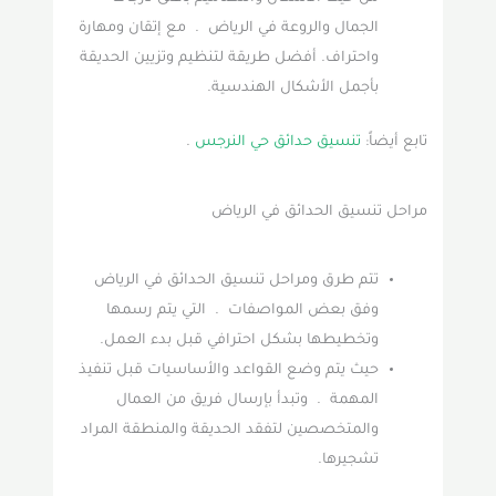
الجمال والروعة في الرياض . مع إتقان ومهارة
واحتراف. أفضل طريقة لتنظيم وتزيين الحديقة
بأجمل الأشكال الهندسية.
تابع أيضاً:
تنسيق حدائق حي النرجس
.
مراحل تنسيق الحدائق في الرياض
تتم طرق ومراحل تنسيق الحدائق في الرياض
وفق بعض المواصفات . التي يتم رسمها
وتخطيطها بشكل احترافي قبل بدء العمل.
حيث يتم وضع القواعد والأساسيات قبل تنفيذ
المهمة . وتبدأ بإرسال فريق من العمال
والمتخصصين لتفقد الحديقة والمنطقة المراد
تشجيرها.