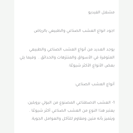
مشغل الفيديو
اجود انواع العشب الصناعي والطبيعي بالرياض
يوجد العديد من أنواع العشب الصناعي والطبيعي
المتوفرة في الأسواق والمنتزهات والحدائق . وفيما يلي
بعض الأنواع الأكثر شيوعًا:
أنواع العشب الصناعي:
1- العشب الاصطناعي المصنوع من البولي بروبلين:
يعتبر هذا النوع من العشب الصناعي أكثر شيوعًا .
ويتميز بأنه متين ومقاوم للتآكل والعوامل الجوية.