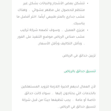
تتشكل بعض الأشجار والنباتات بشكل غير
منتظم للحصول على مظهر عشوائي . وهناك
عشب جداري بالمتر طبيعي أيضًا. اختر أفضل ما
يناسبك.
عزيزي العميل . وسوف تضعه شركة تركيب
عشب صناعي الرياض موضع التنفيذ على الفور
. وبأقل التكاليف وبأقل الأسعار.
تزيين حدائق في الرياض
تنسيق حدائق بالرياض
لأن العمال لديهم الخبرة اللازمة لتزويد المستهلكين
بالخدمات التي يحتاجون إليها . سواء كانت حدائق
خاصة أو عامة . يجب تنظيفها جيدًا من قبل شركة
تنسيق حدائق في الرياض .