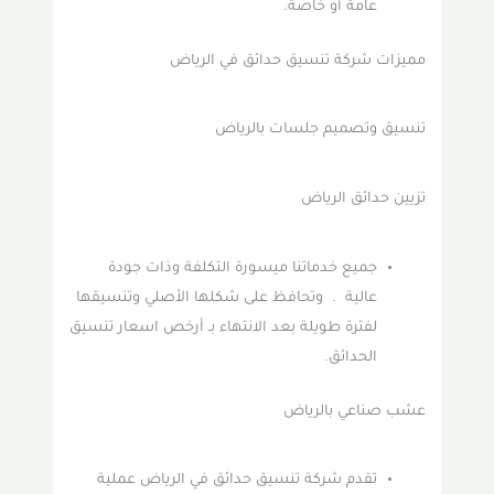
عامة أو خاصة.
مميزات شركة تنسيق حدائق في الرياض
تنسيق وتصميم جلسات بالرياض
تزيين حدائق الرياض
جميع خدماتنا ميسورة التكلفة وذات جودة
عالية . وتحافظ على شكلها الأصلي وتنسيقها
لفترة طويلة بعد الانتهاء بـ أرخص اسعار تنسيق
الحدائق.
عشب صناعي بالرياض
تقدم شركة تنسيق حدائق في الرياض عملية