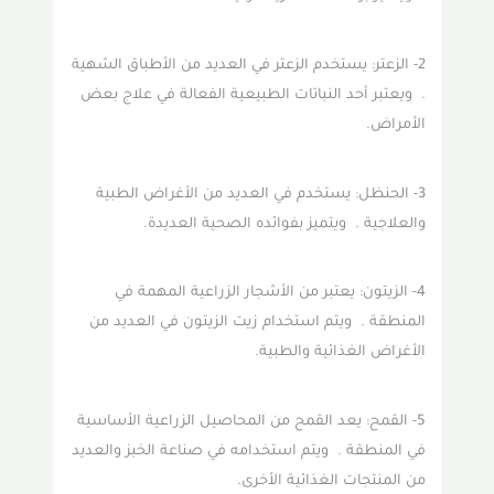
2- الزعتر: يستخدم الزعتر في العديد من الأطباق الشهية
. ويعتبر أحد النباتات الطبيعية الفعالة في علاج بعض
الأمراض.
3- الحنظل: يستخدم في العديد من الأغراض الطبية
والعلاجية . ويتميز بفوائده الصحية العديدة.
4- الزيتون: يعتبر من الأشجار الزراعية المهمة في
المنطقة . ويتم استخدام زيت الزيتون في العديد من
الأغراض الغذائية والطبية.
5- القمح: يعد القمح من المحاصيل الزراعية الأساسية
في المنطقة . ويتم استخدامه في صناعة الخبز والعديد
من المنتجات الغذائية الأخرى.