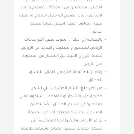
أفضل المصممين في المملكة لـ تصميم وتنفيذ
الحدائق. بالتالي نصمم لك منزل الاحلام, ما عليك
سوى التواصل معنا, افضل شركة تنسيق
حدائق .
بالإضافة إلى ذلك . سوف تتلقى أكبر خدمات
الرياض للتنسيق والتنظيف والعناية في الرياض.
تُحفظ الأوراق الميتة من الأشجار من السقوط
على الأرض.
وتتم إزالتها تمامًا كجزء من أعمال التنسيق
للحدائق.
من أجل منع انتشار الحشرات التي تشكل
خطورة على الأشجار أو الفاكهة . سيقوم الفني
ذو الخبرة في تنسيق الحدائق أيضًا بتطبيق
المبيدات الحشرية المطلوبة داخل الحديقة.
توافر الأدوات والتكنولوجيا المعاصرة التي
تسهل خدمات تنسيق الحدائق وتساعد طاقمنا