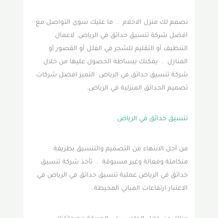
نصمم لك منزل الاحلام . ما عليك سوى التواصل مع
افضل شركة تنسيق حدائق في الرياض. لاعمال
التنظيف أو التقليم للشجر في الفلل أو القصور أو
المنازل . يمكنك ببساطة الحصول عليها من خلال
شركة تنسيق حدائق في الرياض التميز افضل شركات
تصميم الحدائق المنزلية في الرياض.
تنسيق حدائق في الرياض
من أجل الانتهاء من التصميم والتنسيق بطريقة
متكاملة وفعالة وغير مسبوقة . تأخذ شركة تنسيق
حدائق في الرياض عملية تنسيق حدائق في الرياض في
الاعتبار ارتفاعات المباني المحيطة.