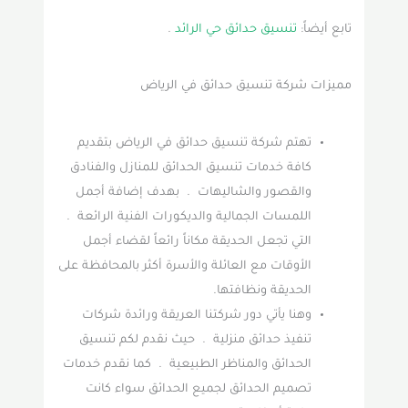
تابع أيضاً:
تنسيق حدائق حي الرائد
.
مميزات شركة تنسيق حدائق في الرياض
تهتم شركة تنسيق حدائق في الرياض بتقديم
كافة خدمات تنسيق الحدائق للمنازل والفنادق
والقصور والشاليهات . بهدف إضافة أجمل
اللمسات الجمالية والديكورات الفنية الرائعة .
التي تجعل الحديقة مكاناً رائعاً لقضاء أجمل
الأوقات مع العائلة والأسرة أكثر بالمحافظة على
الحديقة ونظافتها.
وهنا يأتي دور شركتنا العريقة ورائدة شركات
تنفيذ حدائق منزلية . حيث نقدم لكم تنسيق
الحدائق والمناظر الطبيعية . كما نقدم خدمات
تصميم الحدائق لجميع الحدائق سواء كانت