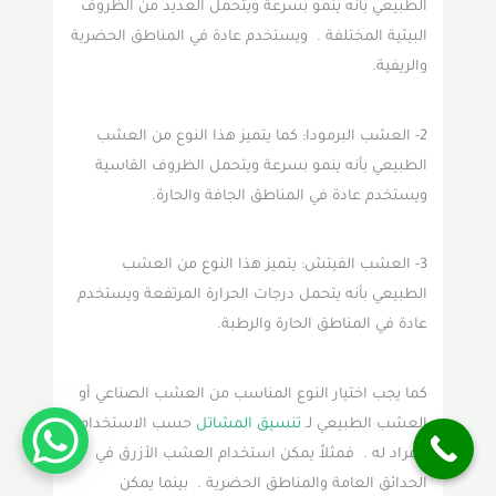
الطبيعي بأنه ينمو بسرعة ويتحمل العديد من الظروف
البيئية المختلفة . ويستخدم عادة في المناطق الحضرية
والريفية.
2- العشب البرمودا: كما يتميز هذا النوع من العشب
الطبيعي بأنه ينمو بسرعة ويتحمل الظروف القاسية
ويستخدم عادة في المناطق الجافة والحارة.
3- العشب الفيتش: يتميز هذا النوع من العشب
الطبيعي بأنه يتحمل درجات الحرارة المرتفعة ويستخدم
عادة في المناطق الحارة والرطبة.
كما يجب اختيار النوع المناسب من العشب الصناعي أو
العشب الطبيعي لـ
تنسيق المشاتل
حسب الاستخدام
المراد له . فمثلاً يمكن استخدام العشب الأزرق في
الحدائق العامة والمناطق الحضرية . بينما يمكن