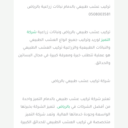
تركيب عشب طبيعي بالدمام نباتات زراعية بالرياض
0508003581
تركيب عشب طبيعي بالرياض ونباتات زراعية
شركة
التميز
لوريد وتركيب جميع انواع العشب الطبيعي
والنباتات الطبيعية والزراعية تركيب العشب الطبيعي
هو عملية تتطلب خبرة ومعرفة كبيرة في مجال البساتين
والحدائق.
شركة تركيب عشب طبيعي بالرياض
تعتبر شركة تركيب عشب طبيعي بالدمام التميز واحدة
من أفضل الشركات في
بالرياض
. تتميز الشركة بخبرتها
الواسعة وجودة خدماتها العالية. وتعد شركة التميز
متخصصة في تركيب العشب الطبيعي للحدائق الكبيرة