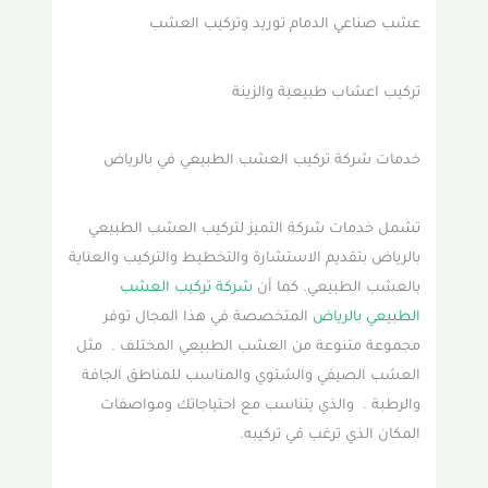
عشب صناعي الدمام توريد وتركيب العشب
تركيب اعشاب طبيعية والزينة
خدمات شركة تركيب العشب الطبيعي في بالرياض
تشمل خدمات شركة التميز لتركيب العشب الطبيعي
بالرياض بتقديم الاستشارة والتخطيط والتركيب والعناية
بالعشب الطبيعي. كما أن
شركة تركيب العشب
الطبيعي بالرياض
المتخصصة في هذا المجال توفر
مجموعة متنوعة من العشب الطبيعي المختلف . مثل
العشب الصيفي والشتوي والمناسب للمناطق الجافة
والرطبة . والذي يتناسب مع احتياجاتك ومواصفات
المكان الذي ترغب في تركيبه.