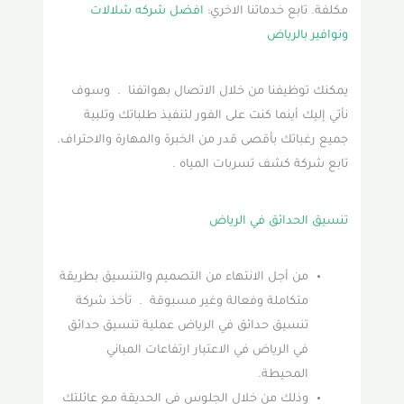
مكلفة. تابع خدماتنا الاخري:
افضل شركه شلالات
ونوافير بالرياض
يمكنك توظيفنا من خلال الاتصال بهواتفنا . وسوف
نأتي إليك أينما كنت على الفور لتنفيذ طلباتك وتلبية
جميع رغباتك بأقصى قدر من الخبرة والمهارة والاحتراف.
تابع شركة كشف تسربات المياه .
تنسيق الحدائق في الرياض
من أجل الانتهاء من التصميم والتنسيق بطريقة
متكاملة وفعالة وغير مسبوقة . تأخذ شركة
تنسيق حدائق في الرياض عملية تنسيق حدائق
في الرياض في الاعتبار ارتفاعات المباني
المحيطة.
وذلك من خلال الجلوس في الحديقة مع عائلتك