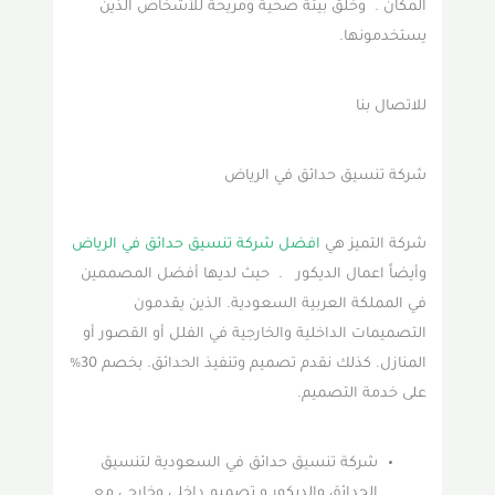
المكان . وخلق بيئة صحية ومريحة للأشخاص الذين
يستخدمونها.
للاتصال بنا
شركة تنسيق حدائق في الرياض
شركة التميز هي
افضل شركة تنسيق حدائق في الرياض
وأيضاً اعمال الديكور . حيث لديها أفضل المصممين
في المملكة العربية السعودية. الذين يقدمون
التصميمات الداخلية والخارجية في الفلل أو القصور أو
المنازل. كذلك نقدم تصميم وتنفيذ الحدائق. بخصم 30%
على خدمة التصميم.
شركة تنسيق حدائق في السعودية لتنسيق
الحدائق والديكور و تصميم داخلي وخارجي مع