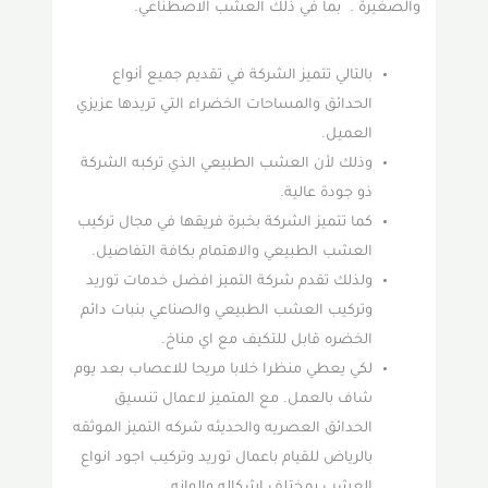
والصغيرة . بما في ذلك العشب الاصطناعي.
بالتالي تتميز الشركة في تقديم جميع أنواع
الحدائق والمساحات الخضراء التي تريدها عزيزي
العميل.
وذلك لأن العشب الطبيعي الذي تركبه الشركة
ذو جودة عالية.
كما تتميز الشركة بخبرة فريقها في مجال تركيب
العشب الطبيعي والاهتمام بكافة التفاصيل.
ولذلك تقدم شركة التميز افضل خدمات توريد
وتركيب العشب الطبيعي والصناعي بنبات دائم
الخضره قابل للتكيف مع اي مناخ.
لكي يعطي منظرا خلابا مريحا للاعصاب بعد يوم
شاف بالعمل. مع المتميز لاعمال تنسيق
الحدائق العصريه والحديثه شركه التميز الموثقه
بالرياض للقيام باعمال توريد وتركيب اجود انواع