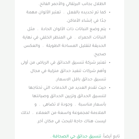
الظلال بجانب البرتقالي والأحمر الفاتح.
كما تم تحديده بالفعل . تعتبر الألوان مهمة
جدًا في إنشاء الأماكن.
يتم وضع النباتات ذات الألوان الحادة . مثل
النباتات الحمراء . في المنظر الخلفي في نهاية
الحديقة لتقليل المساحة الطويلة . والعكس
صحيح.
تعتبر شركة تنسيق الحدائق في الرياض من أولى
وأهم شركات تنفيذ حدائق منزلية في مجال
تنسيق حدائق باقل الاسعار.
حيث تقدم العديد من الخدمات التي تحتاجها
لتنسيق الحدائق وتزيين الحدائق وصيانتها
بأسعار مناسبة . وجودة لا تضاهى . و
الملاءمة لمجموعة واسعة من العملاء . لذلك
ليست هناك حاجة للبحث في مكان آخر.
تابع أيضاً:
تنسيق حدائق حي الصحافة
.