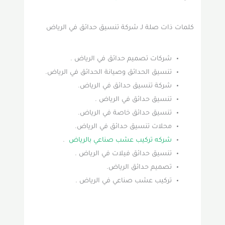
كلمات ذات صلة لـ شركة تنسيق حدائق في الرياض
شركات تصميم حدائق في الرياض .
تنسيق الحدائق وصيانة الحدائق في الرياض.
شركة تنسيق حدائق في الرياض.
تنسيق حدائق في الرياض .
تنسيق حدائق خاصة في الرياض.
محلات تنسيق حدائق في الرياض.
شركه تركيب عشب صناعي بالرياض
.
تنسيق حدائق فيلات في الرياض .
تصميم حدائق الرياض.
تركيب عشب صناعي في الرياض .