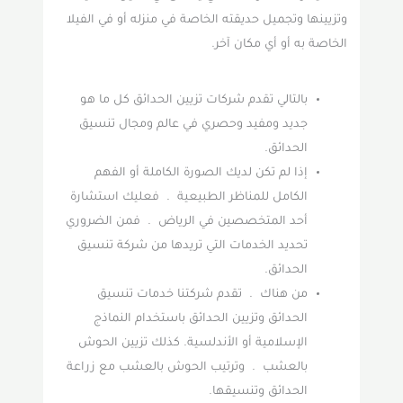
وتزيينها وتجميل حديقته الخاصة في منزله أو في الفيلا
الخاصة به أو أي مكان آخر.
بالتالي تقدم شركات تزيين الحدائق كل ما هو
جديد ومفيد وحصري في عالم ومجال تنسيق
الحدائق.
إذا لم تكن لديك الصورة الكاملة أو الفهم
الكامل للمناظر الطبيعية . فعليك استشارة
أحد المتخصصين في الرياض . فمن الضروري
تحديد الخدمات التي تريدها من شركة تنسيق
الحدائق.
من هناك . تقدم شركتنا خدمات تنسيق
الحدائق وتزيين الحدائق باستخدام النماذج
الإسلامية أو الأندلسية. كذلك تزيين الحوش
بالعشب . وترتيب الحوش بالعشب مع زراعة
الحدائق وتنسيقها.