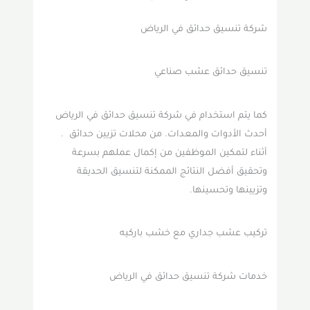
شركة تنسيق حدائق في الرياض
تنسيق حدائق عشب صناعي
كما يتم استخدام في شركة تنسيق حدائق في الرياض
أحدث الأدوات والمعدات. من محلات تزيين حدائق .
أثناء لتمكين الموظفين من إكمال عملهم بسرعة
وتحقيق أفضل النتائج الممكنة لتنسيق الحديقة
وتزيينها وتحسينها.
تركيب عشب جداري مع خشب باركيه
خدمات شركة تنسيق حدائق في الرياض