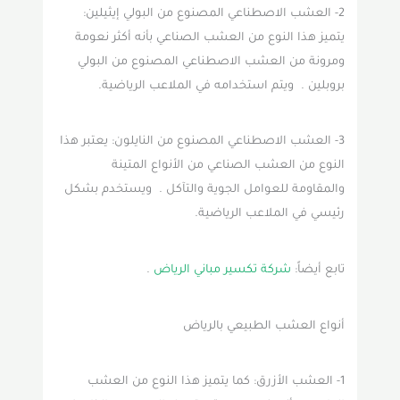
2- العشب الاصطناعي المصنوع من البولي إيثيلين:
يتميز هذا النوع من العشب الصناعي بأنه أكثر نعومة
ومرونة من العشب الاصطناعي المصنوع من البولي
بروبلين . ويتم استخدامه في الملاعب الرياضية.
3- العشب الاصطناعي المصنوع من النايلون: يعتبر هذا
النوع من العشب الصناعي من الأنواع المتينة
والمقاومة للعوامل الجوية والتآكل . ويستخدم بشكل
رئيسي في الملاعب الرياضية.
تابع أيضاً:
شركة تكسير مباني الرياض
.
أنواع العشب الطبيعي بالرياض
1- العشب الأزرق: كما يتميز هذا النوع من العشب