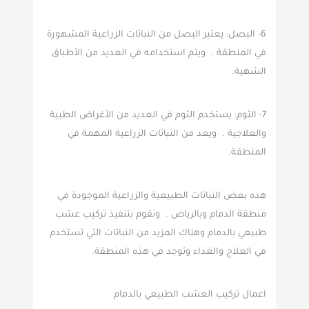
6- البصل: يعتبر البصل من النباتات الزراعية المشهورة
في المنطقة . ويتم استخدامه في العديد من الأطباق
الشهية.
7- الثوم: يستخدم الثوم في العديد من الأغراض الطبية
والعلاجية . ويعد من النباتات الزراعية المهمة في
المنطقة.
هذه بعض النباتات الطبيعية والزراعية الموجودة في
منطقة الدمام وبالرياض . ونقوم بتنفيذ تركيب عشب
طبيعي بالدمام وهناك المزيد من النباتات التي تستخدم
في العلاج والغذاء وتوجد في هذه المنطقة.
اعمال تركيب العشب الطبيعي بالدمام