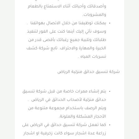
وأصدقائك وأحبائك أثناء الاستمتاع بالطعام
والمشروبات.
يمكنك توظيفنا من خلال الاتصال بهواتفنا .
وسوف نأتي إليك أينما كنت على الفور لتنفيذ
طلباتك وتلبية جميع رغباتك بأقصى قدر من
الخبرة والمهارة والاحتراف. تابع شركة كشف
تسربات المياه .
شركة تنسيق حدائق منزلية الرياض
يتم إنشاء ممرات خاصة من قبل شركة تنسيق
حدائق منزلية لأصحاب الحدائق في الرياض .
ويتم الرصف باستخدام مجموعة متنوعة من
الأحجار المشكلة والملونة.
كما تعمل شركة تنسيق حدائق في الرياض على
زراعة عدة اشجار سواء كانت زخرفية او اشجار