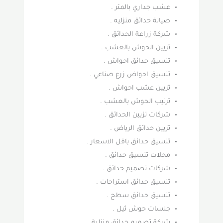
عشب جداري بالمتر .
صيانة حدائق منزليه .
شركة زراعة الحدائق .
تزيين الحوش بالعشب .
تنسيق حدائق احواش .
تنسيق احواض زرع صناعي .
تزيين عشب احواش .
ترتيب الحوش بالعشب .
شركات تزيين الحدائق .
تزيين حدائق الرياض .
تنسيق حدائق باقل الاسعار .
محلات تنسيق حدائق .
شركات تصميم حدائق .
تنسيق حدائق استراحات .
تنسيق حدائق سطح .
جلسات حوش ثيل .
شركة تصميم حدائق منزلية .