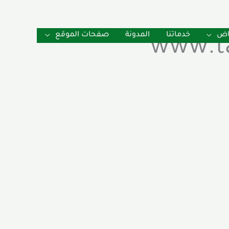
ياض
خدماتنا
المدونة
صفحات الموقع
www.t