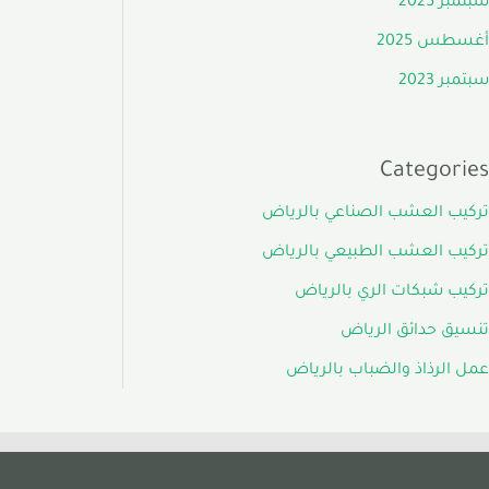
سبتمبر 2025
أغسطس 2025
سبتمبر 2023
Categories
تركيب العشب الصناعي بالرياض
تركيب العشب الطبيعي بالرياض
تركيب شبكات الري بالرياض
تنسيق حدائق الرياض
عمل الرذاذ والضباب بالرياض