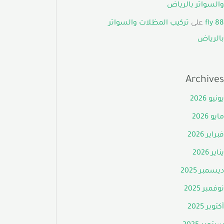
والسواتر بالرياض
fly 88
على
تركيب المظلات والسواتر
بالرياض
Archives
يونيو 2026
مايو 2026
فبراير 2026
يناير 2026
ديسمبر 2025
نوفمبر 2025
أكتوبر 2025