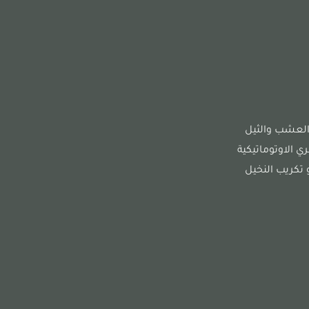
العشب والثيل
 الاوتوماتيكية
و تكريب النخيل