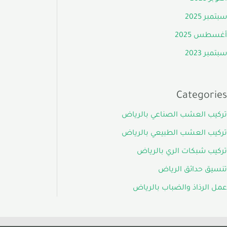
سبتمبر 2025
أغسطس 2025
سبتمبر 2023
Categories
تركيب العشب الصناعي بالرياض
تركيب العشب الطبيعي بالرياض
تركيب شبكات الري بالرياض
تنسيق حدائق الرياض
عمل الرذاذ والضباب بالرياض