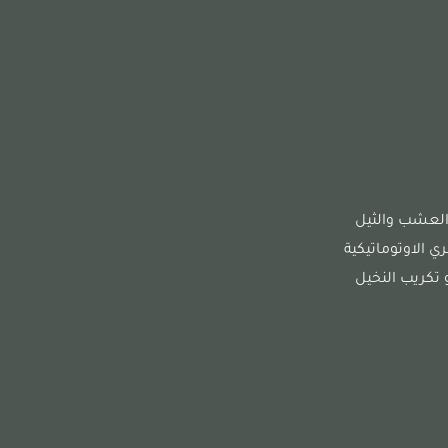
العشب والثيل
 الاوتوماتيكية
و تكريب النخيل