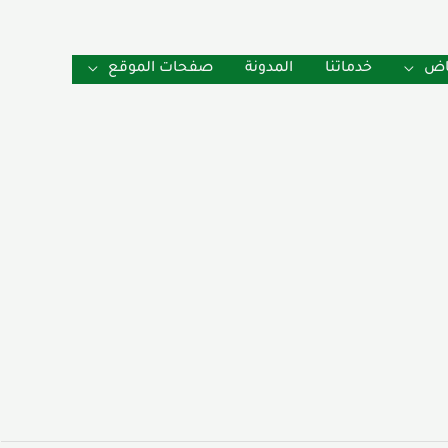
ياض
خدماتنا
المدونة
صفحات الموقع