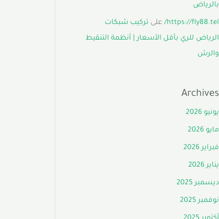
بالرياض
https://fly88.tel/
على
تركيب شبكات
الرياض للري بأقل الأسعار | أنظمة التنقيط
والرش
Archives
يونيو 2026
مايو 2026
فبراير 2026
يناير 2026
ديسمبر 2025
نوفمبر 2025
أكتوبر 2025