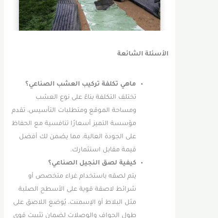
الأسئلة الشائعة
ماهي تكلفة تركيب العشب الصناعي؟
تختلف التكلفة بناءً على نوع العشب
ومساحة الموقع ومتطلبات التأسيس، تقدم
مؤسسة التميز أسعارًا تنافسية مع الحفاظ
على الجودة العالية، مما يضمن لك أفضل
قيمة مقابل استثمارك.
كيفية لصق النجيل الصناعي؟
يتم لصقه باستخدام غراء متخصص أو
شرائط لاصقة قوية على الأسطح الصلبة
مثل البلاط أو الإسمنت، يُوضع اللاصق على
طول الحواف والوصلات لضمان تثبيت قوي