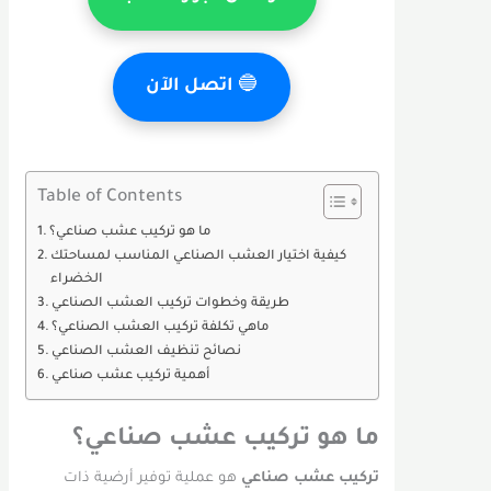
🔵
اتصل الآن
Table of Contents
ما هو تركيب عشب صناعي؟
كيفية اختيار العشب الصناعي المناسب لمساحتك
الخضراء
طريقة وخطوات تركيب العشب الصناعي
ماهي تكلفة تركيب العشب الصناعي؟
نصائح تنظيف العشب الصناعي
أهمية تركيب عشب صناعي
ما هو تركيب عشب صناعي؟
تركيب عشب صناعي
هو عملية توفير أرضية ذات