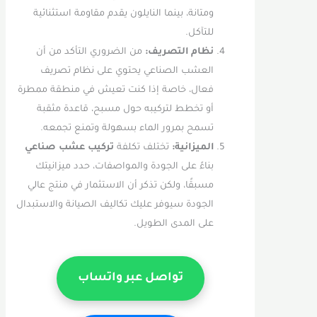
ومتانة، بينما النايلون يقدم مقاومة استثنائية
للتآكل.
نظام التصريف:
من الضروري التأكد من أن
العشب الصناعي يحتوي على نظام تصريف
فعال، خاصة إذا كنت تعيش في منطقة ممطرة
أو تخطط لتركيبه حول مسبح، قاعدة مثقبة
تسمح بمرور الماء بسهولة وتمنع تجمعه.
الميزانية:
تختلف تكلفة
تركيب عشب صناعي
بناءً على الجودة والمواصفات، حدد ميزانيتك
مسبقًا، ولكن تذكر أن الاستثمار في منتج عالي
الجودة سيوفر عليك تكاليف الصيانة والاستبدال
على المدى الطويل.
تواصل عبر واتساب