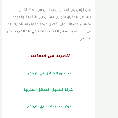
نحن نؤمن بأن الجمال يجب ألا يكون باهظ الثمن،
ونسعى لتحقيق التوازن المثالي بين التكلفة والجودة
لضمان حصولك على أفضل قيمة مقابل استثمارك، بما
في ذلك تقديم
سعر العشب الصناعي للملاعب
بسعر
تنافسي.
للمزيد من خدماتنا :
تنسيق الحدائق في الرياض
شركة تنسيق الحدائق المنزلية
تركيب شبكات الري الرياض