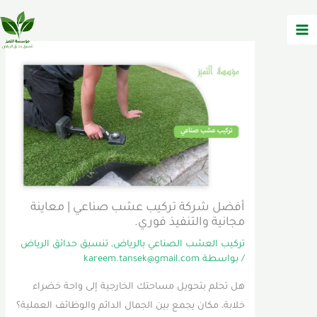
وى
أفضل شركة تركيب عشب صناعي | معاينة
مجانية والتنفيذ فوري.
تركيب العشب الصناعي بالرياض
,
تنسيق حدائق الرياض
/ بواسطة
kareem.tansek@gmail.com
هل تحلم بتحويل مساحتك الخارجية إلى واحة خضراء
خلابة، مكان يجمع بين الجمال الدائم والوظائف العملية؟