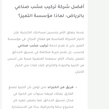
أفضل شركة تركيب عشب صناعي
بالرياض: لماذا مؤسسة التميز؟
عندما يتعلق الأمر بتحسين مساحتك الخارجية، فإن
اختيار الشركة المناسبة هو مفتاح النجاح، في مؤسسة
التميز، نحن لا نقدم خدمة
تركيب عشب صناعي
فحسب، بل نقدم تجربة متكاملة في تنسيق الحدائق
تضمن رضاك التام، سمعتنا المتميزة مبنية على أسس
من الخبرة والجودة والالتزام، إليك لماذا نحن الخيار
الأمثل:
فريق من الخبراء:
نحن نؤمن بأن الخبرة تصنع
الفارق، يمتلك فريقنا سنوات من الخبرة في
مجال تنسيق الحدائق، مما يضمن تنفيذ كل
مشروع بدقة واحترافية، بدءًا من الاستشارة