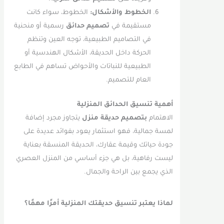
الخطوط والأشكال:
الخطوط، سواء كانت
مستقيمة في
تصميم حدائق
رسمية أو منحنية
في التصاميم الطبيعية، توجه العين وتنظم
الحركة داخل الحديقة، الأشكال الهندسية أو
الطبيعية للنباتات والأحواض تساهم في الطابع
العام للتصميم.
أهمية تنسيق الحدائق المنزلية
الاهتمام
بتصميم حديقة منزل
يتجاوز مجرد إضافة
لمسة جمالية، فهو استثمار يعود بفوائد عديدة على
جودة حياتك وقيمة عقارك، الحديقة المنسقة بعناية
ليست رفاهية، بل هي جزء أساسي من المنزل العصري
الذي يجمع بين الراحة والجمال.
لماذا يعتبر تنسيق حديقتك المنزلية أمرًا مهمًا؟