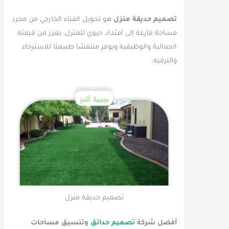
تصميم حديقة منزل
هو تحويل الفناء الخارجي من مجرد
مساحة فارغة إلى امتداد حيوي للمنزل، يعزز من قيمته
الجمالية والوظيفية ويوفر متنفسًا طبيعيًا للاسترخاء
والترفيه.
تصميم حديقة منزل
أفضل شركة
تصميم حدائق
وتنسيق مساحات