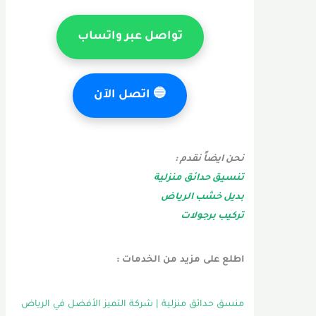
تواصل عبر واتساب
🔵
اتصل الآن
نحن ايضاً نقدم :
تنسيق حدائق منزلية
بديل خشب الرياض
تركيب برجولات
اطلع على مزيد من الخدمات :
منسق حدائق منزلية | شركة التميز الأفضل في الرياض