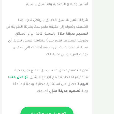
أسس ومبادئ التصميم والتنسيق السليم.
شركة التميز لتنسيق الحدائق بالرياض تدرك هذا
الشغف وتحوله إلى حقيقة ملموسة، بخبرتنا الطويلة في
تصميم حديقة منزل
وتنسيق كافة أنواع الحدائق
وفريقنا المحترف، نقدم حلولًا متكاملة تضمن تحويل أي
مساحة، مهما كانت، إلى حديقة أحلامك التي تعكس
ذوقك الفريد وتلبي احتياجاتك.
نحن لا نصمم حدائق فحسب، بل نصنع تجارب حية
تتناغم فيها الطبيعة مع الإبداع البشري،
تواصل معنا
اليوم
لتحصل على استشارة مجانية، ودعنا نبدأ معًا
رحلة
تصميم حديقة منزل
أحلامك.