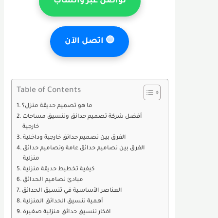
تواصل عبر واتساب
🔵
اتصل الآن
Table of Contents
ما هو تصميم حديقة منزل؟
أفضل شركة تصميم حدائق وتنسيق مساحات
خارجية
الفرق بين تصميم حدائق خارجية وداخلية
الفرق بين تصاميم حدائق عامة وتصاميم حدائق
منزلية
كيفية تخطيط حديقة منزلية
مبادئ تصاميم الحدائق
العناصر الأساسية في تنسيق الحدائق
أهمية تنسيق الحدائق المنزلية
افكار تنسيق حدائق منزلية صغيرة