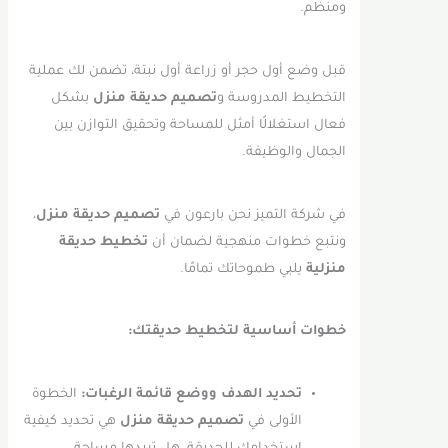
ومنظم.
قبل وضع أول حجر أو زراعة أول نبتة، تضمن لك عملية
التخطيط المدروسة و
تصميم حديقة منزل
بشكل
فعال استغلالًا أمثل للمساحة وتحقيق التوازن بين
الجمال والوظيفة.
في شركة التميز نحن بارعون في
تصميم حديقة منزل
،
ونتبع خطوات منهجية لضمان أن
تخطيط حديقة
منزلية
يلبي طموحاتك تمامًا.
خطوات أساسية لتخطيط حديقتك:
تحديد الهدف ووضع قائمة الرغبات:
الخطوة
الأولى في
تصميم حديقة منزل
هي تحديد كيفية