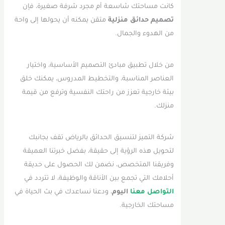
كانت مساحتك شاسعة أم مجرد شرفة صغيرة، فإن
تصميم حدائق منزلية
متقن يمكنه أن يحولها إلى واحة
من الهدوء والجمال.
من خلال تطبيق مبادئ التصميم الأساسية، واختيار
العناصر المناسبة، والتخطيط المدروس، يمكنك خلق
بيئة خارجية تعزز من راحتك النفسية وترفع من قيمة
منزلك.
شركة التميز لتنسيق الحدائق بالرياض تقف بجانبك
لتحويل هذه الرؤية إلى حقيقة، بفضل خبرتنا العميقة
وفريقنا المتخصص، نضمن لك الحصول على حديقة
أحلامك التي تجمع بين الأناقة والوظيفة، لا تتردد في
التواصل معنا
اليوم
، ودعنا نساعدك في بث الحياة في
مساحتك الخارجية.