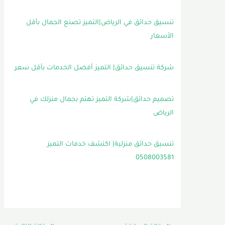
تنسيق حدائق في الرياض|التميز تصنع الجمال بأقل
الأسعار
شركة تنسيق حدائق| التميز أفضل الخدمات بأقل سعر
تصميم حدائق|شركة التميز تهتم بجمال منزلك في
الرياض
تنسيق حدائق منزلية| اكتشف خدمات التميز
0508003581