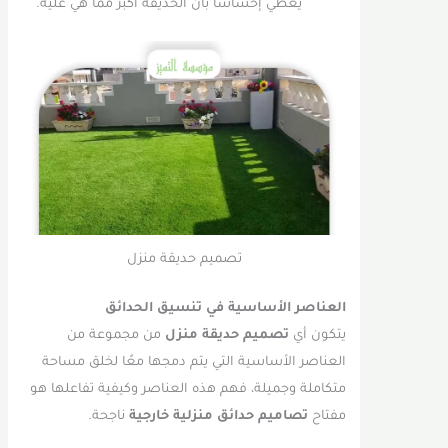
يعطي إحساسًا بأن الحديقة أكبر مما هي عليه.
تصميم حديقة منزل
العناصر الأساسية في تنسيق الحدائق
يتكون أي
تصميم حديقة منزل
من مجموعة من
العناصر الأساسية التي يتم دمجها معًا لخلق مساحة
متكاملة وجميلة، فهم هذه العناصر وكيفية تفاعلها هو
مفتاح
تصاميم حدائق منزلية خارجية
ناجحة.