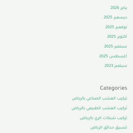
يناير 2026
ديسمبر 2025
نوفمبر 2025
أكتوبر 2025
سبتمبر 2025
أغسطس 2025
سبتمبر 2023
Categories
تركيب العشب الصناعي بالرياض
تركيب العشب الطبيعي بالرياض
تركيب شبكات الري بالرياض
تنسيق حدائق الرياض