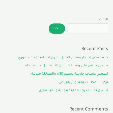
البحث
البحث
Recent Posts
خدمة قص اشجار وتقليم النخيل بطرق احترافية | تنفيذ فوري
تنسيق حدائق فلل وشلالات بأقل الأسعار | معاينة مجانية
تصميم جلسات خارجية بخصم 30% والمعاينة مجانية.
تركيب المظلات والسواتر بالرياض
تنسيق تحت الدرج | معاينة مجانية وتنفيذ فوري
Recent Comments