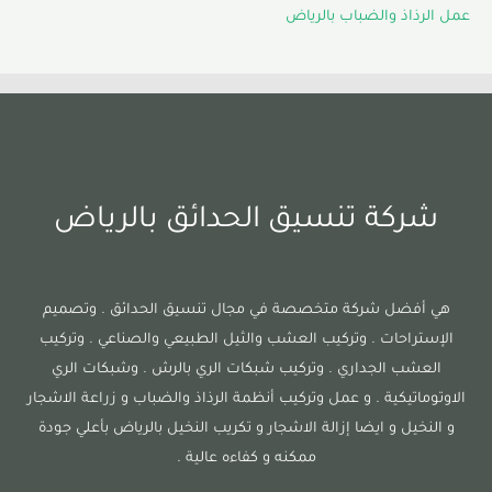
عمل الرذاذ والضباب بالرياض
شركة تنسيق الحدائق بالرياض
هي أفضل شركة متخصصة في مجال تنسيق الحدائق . وتصميم
الإستراحات . وتركيب العشب والثيل الطبيعي والصناعي . وتركيب
العشب الجداري . وتركيب شبكات الري بالرش . وشبكات الري
الاوتوماتيكية . و عمل وتركيب أنظمة الرذاذ والضباب و زراعة الاشجار
و النخيل و ايضا إزالة الاشجار و تكريب النخيل بالرياض بأعلي جودة
ممكنه و كفاءه عالية .