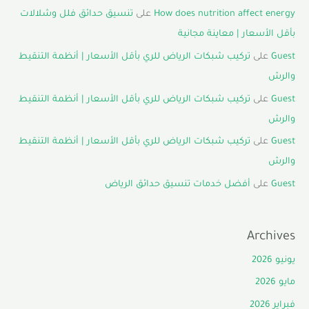
How does nutrition affect energy
على
تنسيق حدائق فلل وشلالات
بأقل الأسعار | معاينة مجانية
Guest
على
تركيب شبكات الرياض للري بأقل الأسعار | أنظمة التنقيط
والرش
Guest
على
تركيب شبكات الرياض للري بأقل الأسعار | أنظمة التنقيط
والرش
Guest
على
تركيب شبكات الرياض للري بأقل الأسعار | أنظمة التنقيط
والرش
Guest
على
أفضل خدمات تنسيق حدائق الرياض
Archives
يونيو 2026
مايو 2026
فبراير 2026