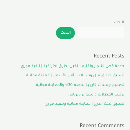
البحث
البحث
Recent Posts
خدمة قص اشجار وتقليم النخيل بطرق احترافية | تنفيذ فوري
تنسيق حدائق فلل وشلالات بأقل الأسعار | معاينة مجانية
تصميم جلسات خارجية بخصم 30% والمعاينة مجانية.
تركيب المظلات والسواتر بالرياض
تنسيق تحت الدرج | معاينة مجانية وتنفيذ فوري
Recent Comments