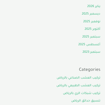
يناير 2026
ديسمبر 2025
نوفمبر 2025
أكتوبر 2025
سبتمبر 2025
أغسطس 2025
سبتمبر 2023
Categories
تركيب العشب الصناعي بالرياض
تركيب العشب الطبيعي بالرياض
تركيب شبكات الري بالرياض
تنسيق حدائق الرياض