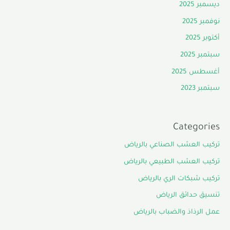
ديسمبر 2025
نوفمبر 2025
أكتوبر 2025
سبتمبر 2025
أغسطس 2025
سبتمبر 2023
Categories
تركيب العشب الصناعي بالرياض
تركيب العشب الطبيعي بالرياض
تركيب شبكات الري بالرياض
تنسيق حدائق الرياض
عمل الرذاذ والضباب بالرياض