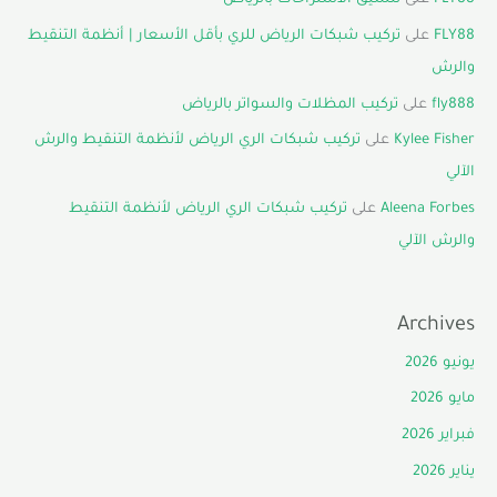
FLY88
على
تنسيق الاستراحات بالرياض
FLY88
على
تركيب شبكات الرياض للري بأقل الأسعار | أنظمة التنقيط
والرش
fly888
على
تركيب المظلات والسواتر بالرياض
Kylee Fisher
على
تركيب شبكات الري الرياض لأنظمة التنقيط والرش
الآلي
Aleena Forbes
على
تركيب شبكات الري الرياض لأنظمة التنقيط
والرش الآلي
Archives
يونيو 2026
مايو 2026
فبراير 2026
يناير 2026