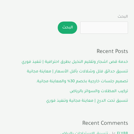
البحث
البحث
Recent Posts
خدمة قص اشجار وتقليم النخيل بطرق احترافية | تنفيذ فوري
تنسيق حدائق فلل وشلالات بأقل الأسعار | معاينة مجانية
تصميم جلسات خارجية بخصم 30% والمعاينة مجانية.
تركيب المظلات والسواتر بالرياض
تنسيق تحت الدرج | معاينة مجانية وتنفيذ فوري
Recent Comments