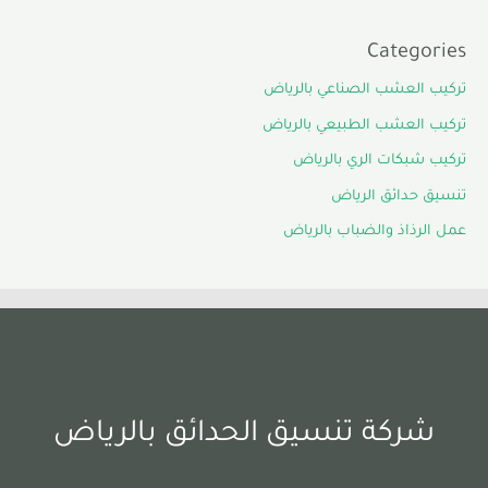
Categories
تركيب العشب الصناعي بالرياض
تركيب العشب الطبيعي بالرياض
تركيب شبكات الري بالرياض
تنسيق حدائق الرياض
عمل الرذاذ والضباب بالرياض
شركة تنسيق الحدائق بالرياض