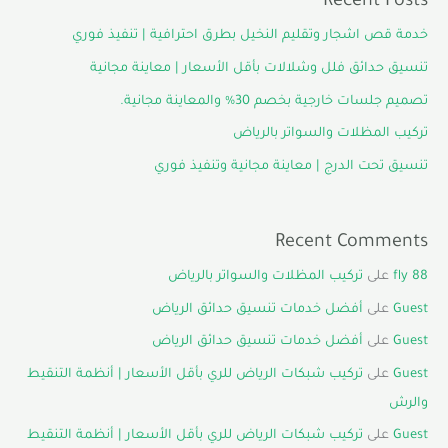
Recent Posts
خدمة قص اشجار وتقليم النخيل بطرق احترافية | تنفيذ فوري
تنسيق حدائق فلل وشلالات بأقل الأسعار | معاينة مجانية
تصميم جلسات خارجية بخصم 30% والمعاينة مجانية.
تركيب المظلات والسواتر بالرياض
تنسيق تحت الدرج | معاينة مجانية وتنفيذ فوري
Recent Comments
fly 88
على
تركيب المظلات والسواتر بالرياض
Guest
على
أفضل خدمات تنسيق حدائق الرياض
Guest
على
أفضل خدمات تنسيق حدائق الرياض
Guest
على
تركيب شبكات الرياض للري بأقل الأسعار | أنظمة التنقيط
والرش
Guest
على
تركيب شبكات الرياض للري بأقل الأسعار | أنظمة التنقيط