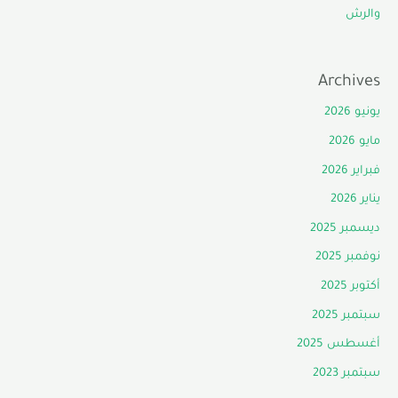
والرش
Archives
يونيو 2026
مايو 2026
فبراير 2026
يناير 2026
ديسمبر 2025
نوفمبر 2025
أكتوبر 2025
سبتمبر 2025
أغسطس 2025
سبتمبر 2023