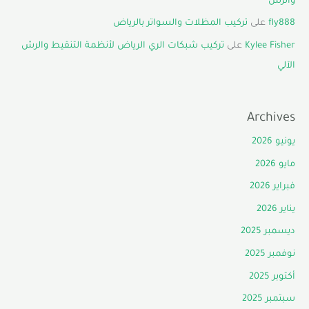
والرش
fly888
على
تركيب المظلات والسواتر بالرياض
Kylee Fisher
على
تركيب شبكات الري الرياض لأنظمة التنقيط والرش
الآلي
Archives
يونيو 2026
مايو 2026
فبراير 2026
يناير 2026
ديسمبر 2025
نوفمبر 2025
أكتوبر 2025
سبتمبر 2025