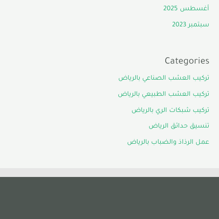
أغسطس 2025
سبتمبر 2023
Categories
تركيب العشب الصناعي بالرياض
تركيب العشب الطبيعي بالرياض
تركيب شبكات الري بالرياض
تنسيق حدائق الرياض
عمل الرذاذ والضباب بالرياض