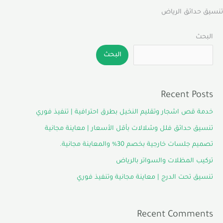
تنسيق حدائق الرياض
البحث
البحث
Recent Posts
خدمة قص اشجار وتقليم النخيل بطرق احترافية | تنفيذ فوري
تنسيق حدائق فلل وشلالات بأقل الأسعار | معاينة مجانية
تصميم جلسات خارجية بخصم 30% والمعاينة مجانية.
تركيب المظلات والسواتر بالرياض
تنسيق تحت الدرج | معاينة مجانية وتنفيذ فوري
Recent Comments