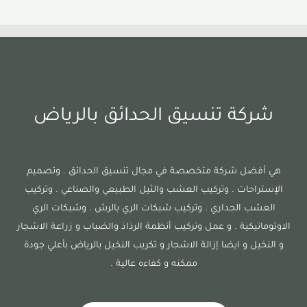
شركة تنسيق الحدائق بالرياض
هي أفضل شركة متخصصة في مجال تنسيق الحدائق . وتصميم
الإستراحات . وتركيب العشب والثيل الطبيعي والصناعي . وتركيب
العشب الجداري . وتركيب شبكات الري بالرش . وشبكات الري
الاوتوماتيكية . و عمل وتركيب أنظمة الرذاذ والضباب و زراعة الاشجار
و النخيل و ايضا إزالة الاشجار و تكريب النخيل بالرياض بأعلي جودة
ممكنه و كفاءه عالية .