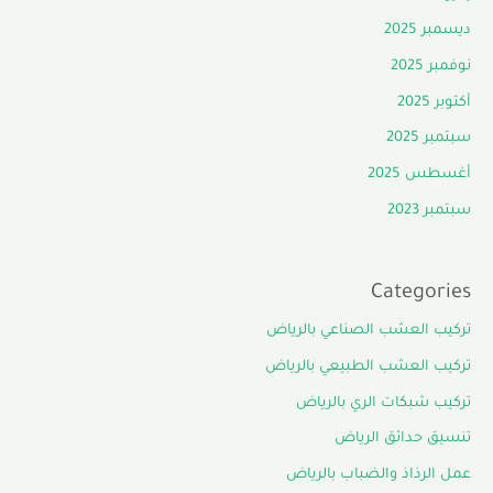
ديسمبر 2025
نوفمبر 2025
أكتوبر 2025
سبتمبر 2025
أغسطس 2025
سبتمبر 2023
Categories
تركيب العشب الصناعي بالرياض
تركيب العشب الطبيعي بالرياض
تركيب شبكات الري بالرياض
تنسيق حدائق الرياض
عمل الرذاذ والضباب بالرياض