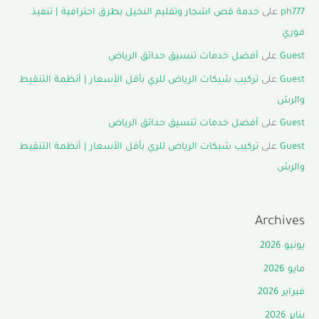
ph777
على
خدمة قص اشجار وتقليم النخيل بطرق احترافية | تنفيذ
فوري
Guest
على
أفضل خدمات تنسيق حدائق الرياض
Guest
على
تركيب شبكات الرياض للري بأقل الأسعار | أنظمة التنقيط
والرش
Guest
على
أفضل خدمات تنسيق حدائق الرياض
Guest
على
تركيب شبكات الرياض للري بأقل الأسعار | أنظمة التنقيط
والرش
Archives
يونيو 2026
مايو 2026
فبراير 2026
يناير 2026