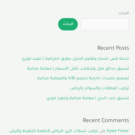
البحث
البحث
Recent Posts
خدمة قص اشجار وتقليم النخيل بطرق احترافية | تنفيذ فوري
تنسيق حدائق فلل وشلالات بأقل الأسعار | معاينة مجانية
تصميم جلسات خارجية بخصم 30% والمعاينة مجانية.
تركيب المظلات والسواتر بالرياض
تنسيق تحت الدرج | معاينة مجانية وتنفيذ فوري
Recent Comments
Kylee Fisher
على
تركيب شبكات الري الرياض لأنظمة التنقيط والرش