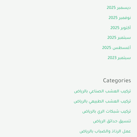
ديسمبر 2025
نوفمبر 2025
أكتوبر 2025
سبتمبر 2025
أغسطس 2025
سبتمبر 2023
Categories
تركيب العشب الصناعي بالرياض
تركيب العشب الطبيعي بالرياض
تركيب شبكات الري بالرياض
تنسيق حدائق الرياض
عمل الرذاذ والضباب بالرياض