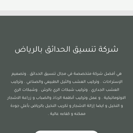
شركة تنسيق الحدائق بالرياض
هي أفضل شركة متخصصة في مجال تنسيق الحدائق . وتصميم
الإستراحات . وتركيب العشب والثيل الطبيعي والصناعي . وتركيب
العشب الجداري . وتركيب شبكات الري بالرش . وشبكات الري
الاوتوماتيكية . و عمل وتركيب أنظمة الرذاذ والضباب و زراعة الاشجار
و النخيل و ايضا إزالة الاشجار و تكريب النخيل بالرياض بأعلي جودة
ممكنه و كفاءه عالية .