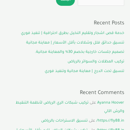
Recent Posts
خدمة قص اشجار وتقليم النخيل بطرق احترافية | تنفيذ فوري
تنسيق حدائق فلل وشلالات بأقل الأسعار | معاينة مجانية
تصميم جلسات خارجية بخصم 30% والمعاينة مجانية.
تركيب المظلات والسواتر بالرياض
تنسيق تحت الدرج | معاينة مجانية وتنفيذ فوري
Recent Comments
Ayanna Hoover
على
تركيب شبكات الري الرياض لأنظمة التنقيط
والرش الآلي
https://fly88.in/
على
تنسيق الاستراحات بالرياض