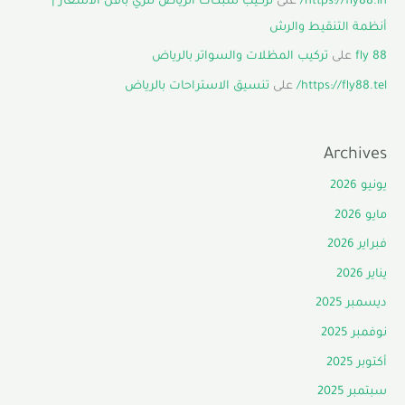
https://fly88.in/
على
تركيب شبكات الرياض للري بأقل الأسعار |
أنظمة التنقيط والرش
fly 88
على
تركيب المظلات والسواتر بالرياض
https://fly88.tel/
على
تنسيق الاستراحات بالرياض
Archives
يونيو 2026
مايو 2026
فبراير 2026
يناير 2026
ديسمبر 2025
نوفمبر 2025
أكتوبر 2025
سبتمبر 2025