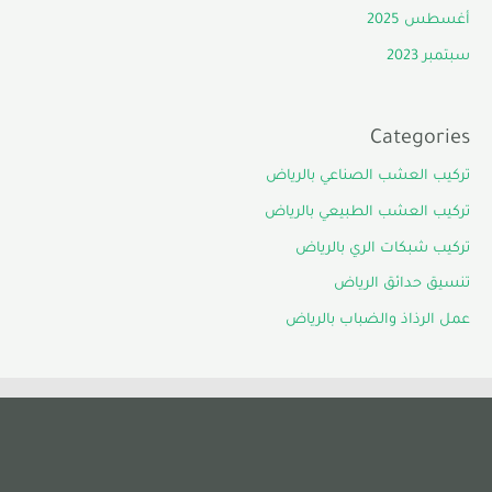
أغسطس 2025
سبتمبر 2023
Categories
تركيب العشب الصناعي بالرياض
تركيب العشب الطبيعي بالرياض
تركيب شبكات الري بالرياض
تنسيق حدائق الرياض
عمل الرذاذ والضباب بالرياض