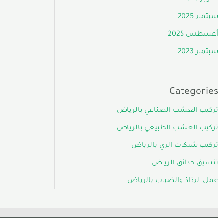
سبتمبر 2025
أغسطس 2025
سبتمبر 2023
Categories
تركيب العشب الصناعي بالرياض
تركيب العشب الطبيعي بالرياض
تركيب شبكات الري بالرياض
تنسيق حدائق الرياض
عمل الرذاذ والضباب بالرياض