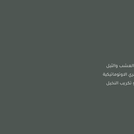
العشب والثيل
 الاوتوماتيكية
و تكريب النخيل