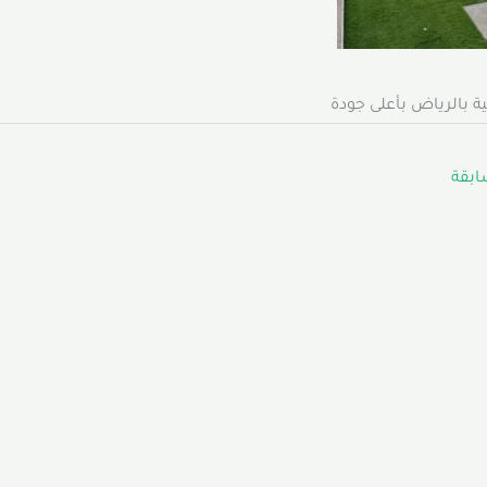
 بالرياض بأعلى جودة
ابقة