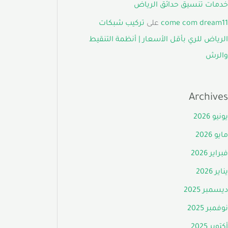
خدمات تنسيق حدائق الرياض
come com dream11
على
تركيب شبكات
الرياض للري بأقل الأسعار | أنظمة التنقيط
والرش
Archives
يونيو 2026
مايو 2026
فبراير 2026
يناير 2026
ديسمبر 2025
نوفمبر 2025
أكتوبر 2025