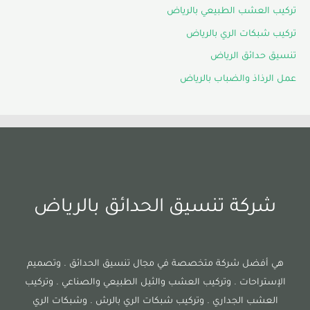
تركيب العشب الطبيعي بالرياض
تركيب شبكات الري بالرياض
تنسيق حدائق الرياض
عمل الرذاذ والضباب بالرياض
شركة تنسيق الحدائق بالرياض
هي أفضل شركة متخصصة في مجال تنسيق الحدائق . وتصميم
الإستراحات . وتركيب العشب والثيل الطبيعي والصناعي . وتركيب
العشب الجداري . وتركيب شبكات الري بالرش . وشبكات الري