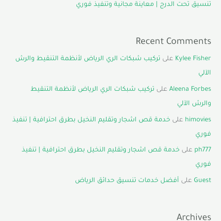
تنسيق تحت الدرج | معاينة مجانية وتنفيذ فوري
Recent Comments
Kylee Fisher
على
تركيب شبكات الري الرياض لأنظمة التنقيط والرش
الآلي
Aleena Forbes
على
تركيب شبكات الري الرياض لأنظمة التنقيط
والرش الآلي
himovies
على
خدمة قص اشجار وتقليم النخيل بطرق احترافية | تنفيذ
فوري
ph777
على
خدمة قص اشجار وتقليم النخيل بطرق احترافية | تنفيذ
فوري
Guest
على
أفضل خدمات تنسيق حدائق الرياض
Archives