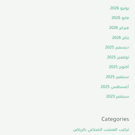
يونيو 2026
مايو 2026
فبراير 2026
يناير 2026
ديسمبر 2025
نوفمبر 2025
أكتوبر 2025
سبتمبر 2025
أغسطس 2025
سبتمبر 2023
Categories
تركيب العشب الصناعي بالرياض