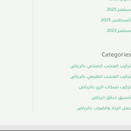
سبتمبر 2025
أغسطس 2025
سبتمبر 2023
Categories
تركيب العشب الصناعي بالرياض
تركيب العشب الطبيعي بالرياض
تركيب شبكات الري بالرياض
تنسيق حدائق الرياض
عمل الرذاذ والضباب بالرياض