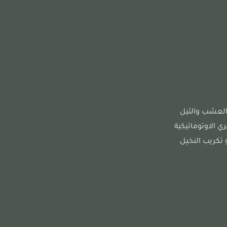
العشب والثيل
 الاوتوماتيكية
و تكريب النخيل