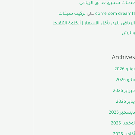
خدمات تنسيق حدائق الرياض
come com dream11
على
تركيب شبكات
الرياض للري بأقل الأسعار | أنظمة التنقيط
والرش
Archives
يونيو 2026
مايو 2026
فبراير 2026
يناير 2026
ديسمبر 2025
نوفمبر 2025
أكتوبر 2025